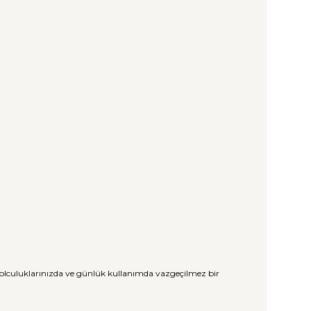
yolculuklarınızda ve günlük kullanımda vazgeçilmez bir