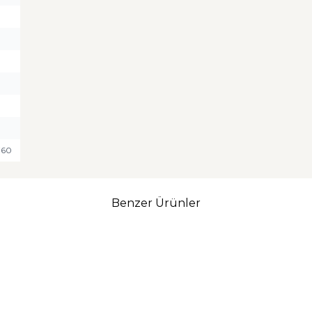
760
Benzer Ürünler