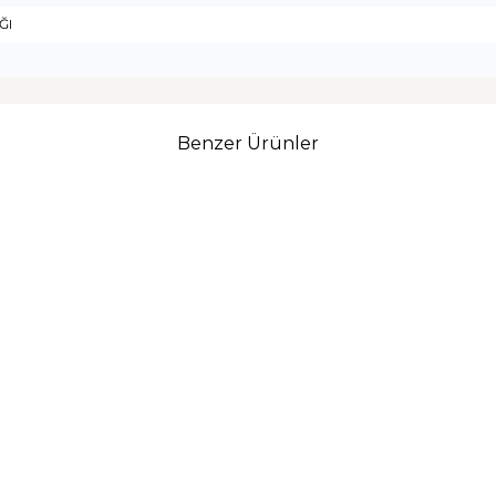
ĞI
Benzer Ürünler