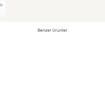
ĞI
Benzer Ürünler