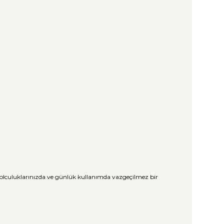
yolculuklarınızda ve günlük kullanımda vazgeçilmez bir