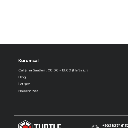
Kurumsal
Çalışma Saatleri : 08:00 - 18:00 (Hafta içi)
Blog
İletişim
Hakkımızda
+9028274613