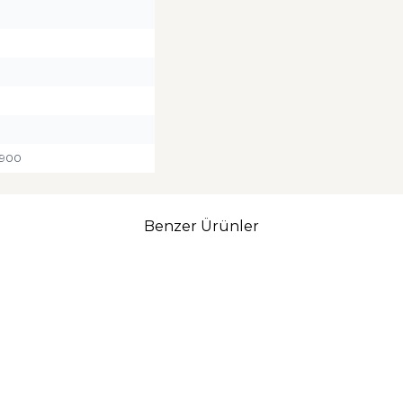
0900
Benzer Ürünler