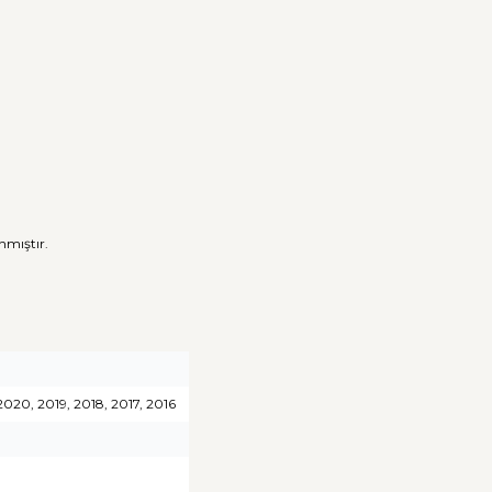
anmıştır.
2020, 2019, 2018, 2017, 2016