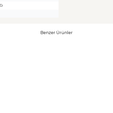
ĞI
Benzer Ürünler