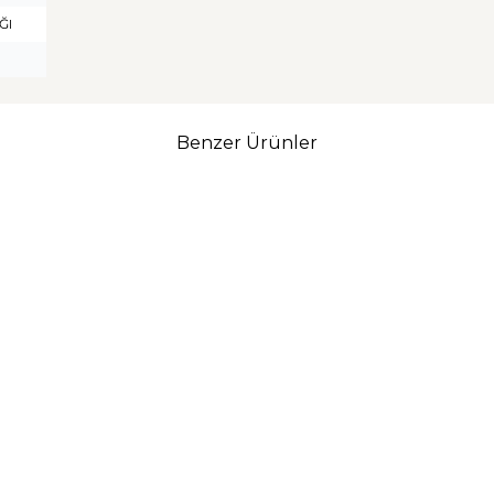
ĞI
Benzer Ürünler