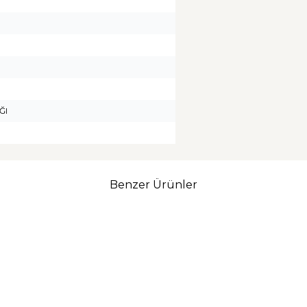
ĞI
Benzer Ürünler