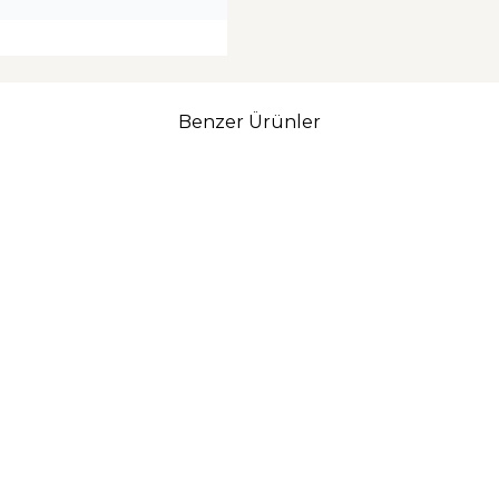
Benzer Ürünler