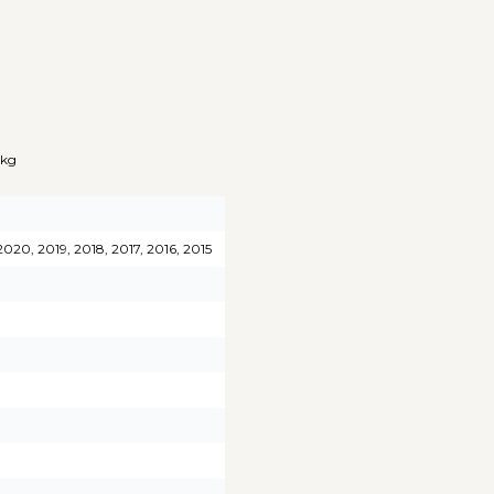
 kg
020, 2019, 2018, 2017, 2016, 2015