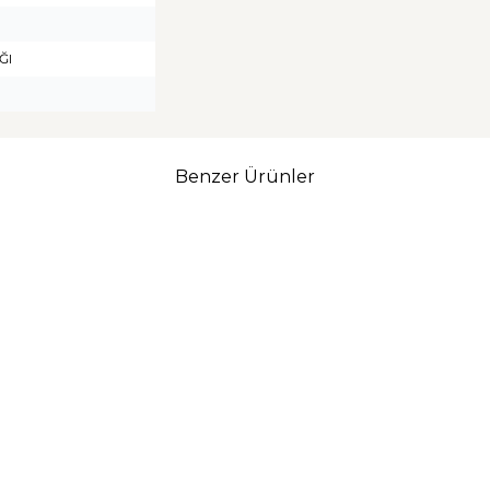
ĞI
Benzer Ürünler