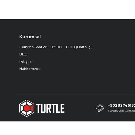
Kurumsal
Çalışma Saatleri : 08:00 - 18:00 (Hafta içi)
Blog
İletişim
Hakkımızda
+9028274613
WhatsApp Deste