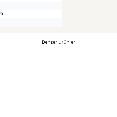
ĞI
Benzer Ürünler