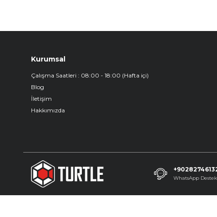
Kurumsal
Çalışma Saatleri : 08:00 - 18:00 (Hafta içi)
Blog
İletişim
Hakkımızda
+9028274613
WhatsApp Deste