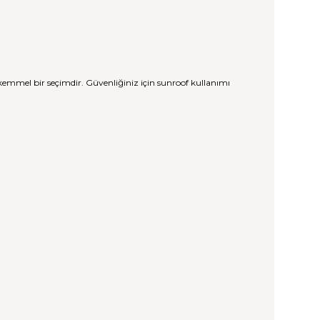
mükemmel bir seçimdir. Güvenliğiniz için sunroof kullanımı