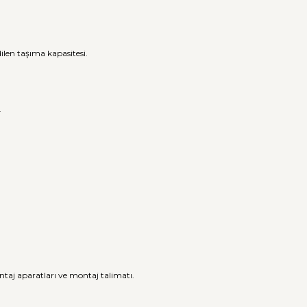
ilen taşıma kapasitesi.
.
ntaj aparatları ve montaj talimatı.