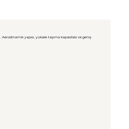
. Aerodinamik yapısı, yüksek taşıma kapasitesi ve geniş