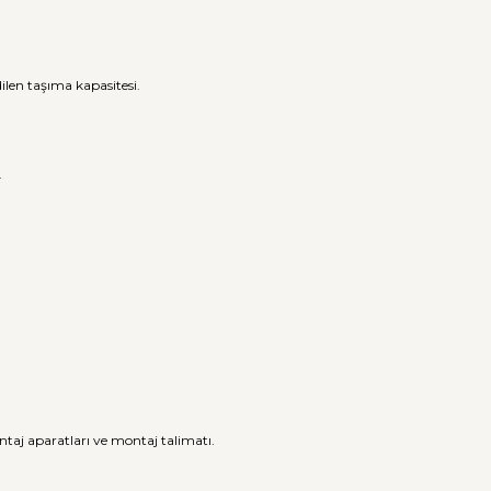
ilen taşıma kapasitesi.
.
ntaj aparatları ve montaj talimatı.