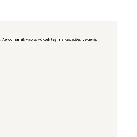
. Aerodinamik yapısı, yüksek taşıma kapasitesi ve geniş