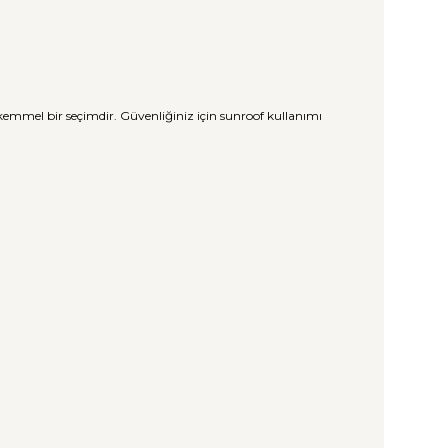
mükemmel bir seçimdir. Güvenliğiniz için sunroof kullanımı