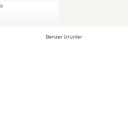
ĞI
Benzer Ürünler