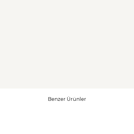
Benzer Ürünler